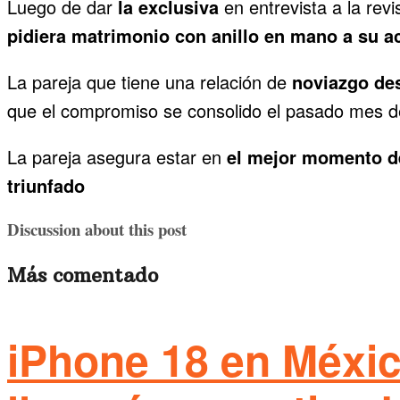
Luego de dar
la exclusiva
en entrevista a la re
pidiera matrimonio con anillo en mano a su ac
La pareja que tiene una relación de
noviazgo de
que el compromiso se consolido el pasado mes de
La pareja asegura estar en
el mejor momento de
triunfado
Discussion about this post
Más comentado
iPhone 18 en Méxic