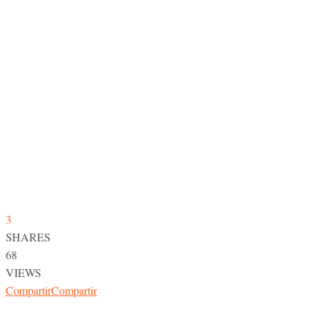
3
SHARES
68
VIEWS
Compartir
Compartir