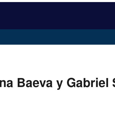
ina Baeva y Gabriel