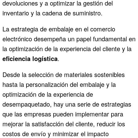
devoluciones y a optimizar la gestión del
inventario y la cadena de suministro.
La estrategia de embalaje en el comercio
electrónico desempeña un papel fundamental en
la optimización de la experiencia del cliente y la
eficiencia logística
.
Desde la selección de materiales sostenibles
hasta la personalización del embalaje y la
optimización de la experiencia de
desempaquetado, hay una serie de estrategias
que las empresas pueden implementar para
mejorar la satisfacción del cliente, reducir los
costos de envío y minimizar el impacto