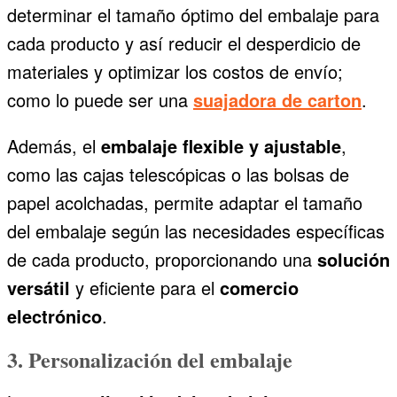
determinar el tamaño óptimo del embalaje para
cada producto y así reducir el desperdicio de
materiales y optimizar los costos de envío;
como lo puede ser una
suajadora de carton
.
Además, el
embalaje flexible y ajustable
,
como las cajas telescópicas o las bolsas de
papel acolchadas, permite adaptar el tamaño
del embalaje según las necesidades específicas
de cada producto, proporcionando una
solución
versátil
y eficiente para el
comercio
electrónico
.
3. Personalización del embalaje