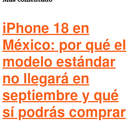
iPhone 18 en
México: por qué el
modelo estándar
no llegará en
septiembre y qué
sí podrás comprar