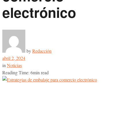
electrónico
by
Redacción
abril 2, 2024
in
Noticias
Reading Time: 6min read