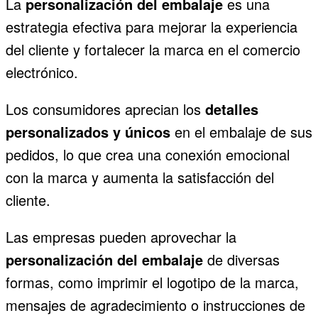
La
personalización del embalaje
es una
estrategia efectiva para mejorar la experiencia
del cliente y fortalecer la marca en el comercio
electrónico.
Los consumidores aprecian los
detalles
personalizados y únicos
en el embalaje de sus
pedidos, lo que crea una conexión emocional
con la marca y aumenta la satisfacción del
cliente.
Las empresas pueden aprovechar la
personalización del embalaje
de diversas
formas, como imprimir el logotipo de la marca,
mensajes de agradecimiento o instrucciones de