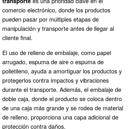
transporte
es una prioridad clave en el
comercio electrónico, donde los productos
pueden pasar por múltiples etapas de
manipulación y transporte antes de llegar al
cliente final.
El uso de relleno de embalaje, como papel
arrugado, espuma de aire o espuma de
polietileno, ayuda a amortiguar los productos y
protegerlos contra impactos y vibraciones
durante el transporte. Además, el embalaje de
doble caja, donde el producto se coloca dentro
de una caja más grande y se rodea de material
de relleno, proporciona una capa adicional de
protección contra daños.