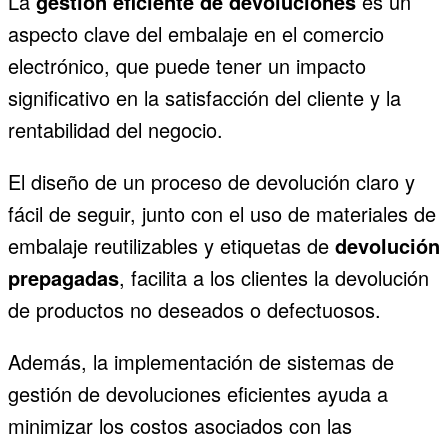
La
gestión eficiente de devoluciones
es un
aspecto clave del embalaje en el comercio
electrónico, que puede tener un impacto
significativo en la satisfacción del cliente y la
rentabilidad del negocio.
El diseño de un proceso de devolución claro y
fácil de seguir, junto con el uso de materiales de
embalaje reutilizables y etiquetas de
devolución
prepagadas
, facilita a los clientes la devolución
de productos no deseados o defectuosos.
Además, la implementación de sistemas de
gestión de devoluciones eficientes ayuda a
minimizar los costos asociados con las