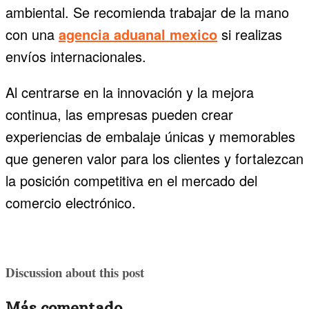
ambiental. Se recomienda trabajar de la mano
con una
agencia aduanal mexico
si realizas
envíos internacionales.
Al centrarse en la innovación y la mejora
continua, las empresas pueden crear
experiencias de embalaje únicas y memorables
que generen valor para los clientes y fortalezcan
la posición competitiva en el mercado del
comercio electrónico.
Discussion about this post
Más comentado