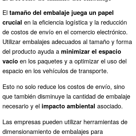
El
tamaño del embalaje juega un papel
crucial
en la eficiencia logística y la reducción
de costos de envío en el comercio electrónico.
Utilizar embalajes adecuados al tamaño y forma
del producto ayuda a
minimizar el espacio
vacío
en los paquetes y a optimizar el uso del
espacio en los vehículos de transporte.
Esto no solo reduce los costos de envío, sino
que también disminuye la cantidad de embalaje
necesario y el
impacto ambiental
asociado.
Las empresas pueden utilizar herramientas de
dimensionamiento de embalajes para