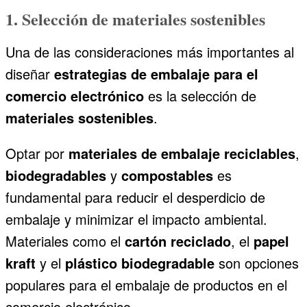
1. Selección de materiales sostenibles
Una de las consideraciones más importantes al
diseñar
estrategias de embalaje para el
comercio electrónico
es la selección de
materiales sostenibles
.
Optar por
materiales de embalaje reciclables
,
biodegradables
y
compostables
es
fundamental para reducir el desperdicio de
embalaje y minimizar el impacto ambiental.
Materiales como el
cartón reciclado
, el
papel
kraft
y el
plástico biodegradable
son opciones
populares para el embalaje de productos en el
comercio electrónico.