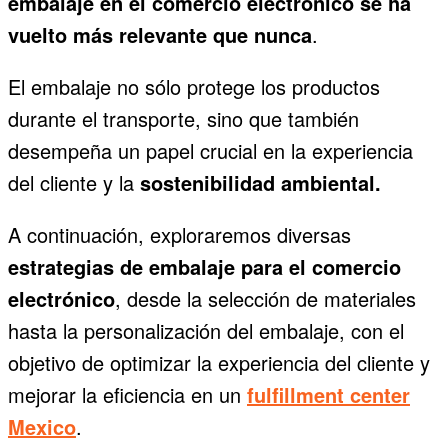
embalaje en el comercio electrónico se ha
vuelto más relevante que nunca
.
El embalaje no sólo protege los productos
durante el transporte, sino que también
desempeña un papel crucial en la experiencia
del cliente y la
sostenibilidad ambiental.
A continuación, exploraremos diversas
estrategias de embalaje para el comercio
electrónico
, desde la selección de materiales
hasta la personalización del embalaje, con el
objetivo de optimizar la experiencia del cliente y
mejorar la eficiencia en un
fulfillment center
Mexico
.