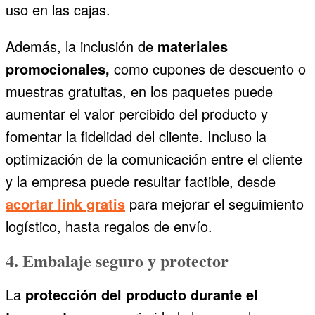
uso en las cajas.
Además, la inclusión de
materiales
promocionales,
como cupones de descuento o
muestras gratuitas, en los paquetes puede
aumentar el valor percibido del producto y
fomentar la fidelidad del cliente. Incluso la
optimización de la comunicación entre el cliente
y la empresa puede resultar factible, desde
acortar link gratis
para mejorar el seguimiento
logístico, hasta regalos de envío.
4. Embalaje seguro y protector
La
protección del producto durante el