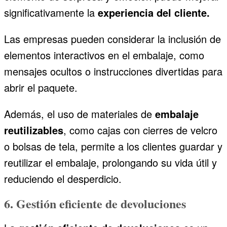
significativamente la
experiencia del cliente.
Las empresas pueden considerar la inclusión de
elementos interactivos en el embalaje, como
mensajes ocultos o instrucciones divertidas para
abrir el paquete.
Además, el uso de materiales de
embalaje
reutilizables
, como cajas con cierres de velcro
o bolsas de tela, permite a los clientes guardar y
reutilizar el embalaje, prolongando su vida útil y
reduciendo el desperdicio.
6. Gestión eficiente de devoluciones