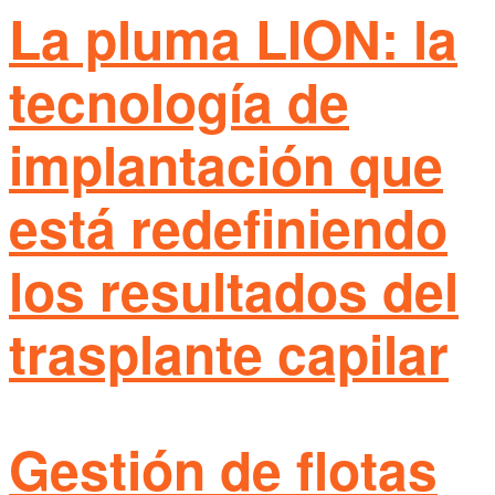
La pluma LION: la
tecnología de
implantación que
está redefiniendo
los resultados del
trasplante capilar
Gestión de flotas