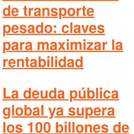
de transporte
pesado: claves
para maximizar la
rentabilidad
La deuda pública
global ya supera
los 100 billones de