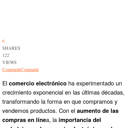
6
SHARES
122
VIEWS
Compartir
Compartir
El
comercio electrónico
ha experimentado un
crecimiento exponencial en las últimas décadas,
transformando la forma en que compramos y
vendemos productos. Con el
aumento de las
compras en líne
a, la
importancia del