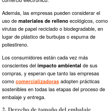
Además, las empresas pueden considerar el
uso de
materiales de relleno
ecológicos, como
virutas de papel reciclado o biodegradable, en
lugar de plástico de burbujas o espuma de
poliestireno.
Los consumidores están cada vez más
conscientes del
impacto ambiental
de sus
compras, y esperan que tanto las empresas
como
comercializadoras
adopten prácticas
sostenibles en todas las etapas del proceso de
embalaje y entrega.
2. Derecho de tamaño del embalaje