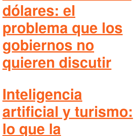
dólares: el
problema que los
gobiernos no
quieren discutir
Inteligencia
artificial y turismo:
lo que la