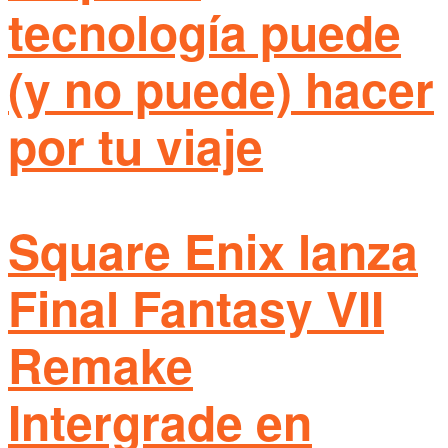
tecnología puede
(y no puede) hacer
por tu viaje
Square Enix lanza
Final Fantasy VII
Remake
Intergrade en