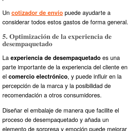
Un
cotizador de envío
puede ayudarte a
considerar todos estos gastos de forma general.
5. Optimización de la experiencia de
desempaquetado
La
experiencia de desempaquetado
es una
parte importante de la experiencia del cliente en
el
comercio electrónico
, y puede influir en la
percepción de la marca y la posibilidad de
recomendación a otros consumidores.
Diseñar el embalaje de manera que facilite el
proceso de desempaquetado y añada un
elemento de sorpresa y emoción puede mejorar