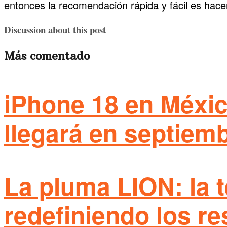
entonces la recomendación rápida y fácil es hac
Discussion about this post
Más comentado
iPhone 18 en Méxic
llegará en septiem
La pluma LION: la 
redefiniendo los re