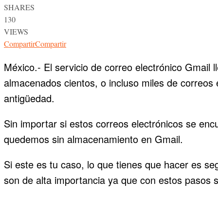
SHARES
130
VIEWS
Compartir
Compartir
México.- El servicio de correo electrónico Gmail
almacenados cientos, o incluso miles de correos 
antigüedad.
Sin importar si estos correos electrónicos se e
quedemos sin almacenamiento en Gmail.
Si este es tu caso, lo que tienes que hacer es s
son de alta importancia ya que con estos pasos se