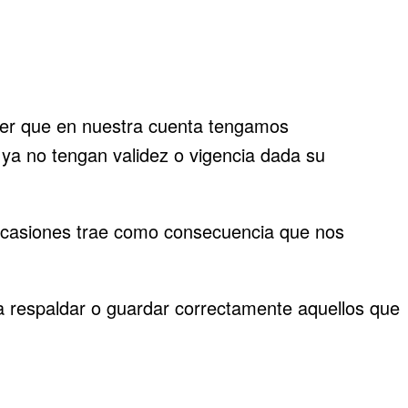
 ser que en nuestra cuenta tengamos
 ya no tengan validez o vigencia dada su
n ocasiones trae como consecuencia que nos
a respaldar o guardar correctamente aquellos que