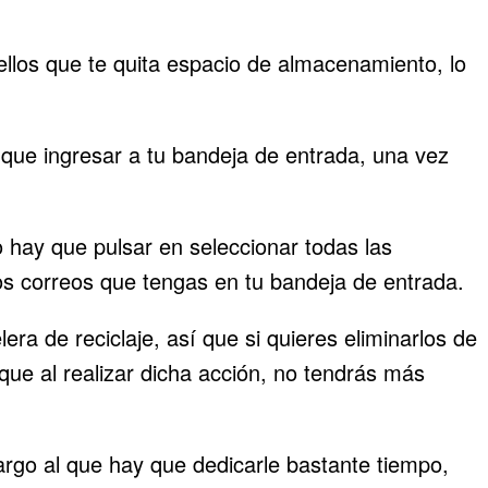
ellos que te quita espacio de almacenamiento, lo
que ingresar a tu bandeja de entrada, una vez
hay que pulsar en seleccionar todas las
os correos que tengas en tu bandeja de entrada.
a de reciclaje, así que si quieres eliminarlos de
que al realizar dicha acción, no tendrás más
argo al que hay que dedicarle bastante tiempo,