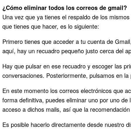
¿Cómo eliminar todos los correos de gmail?
Una vez que ya tienes el respaldo de los mismos y
que tienes que hacer, es lo siguiente:
Primero tienes que acceder a tu cuenta de Gmail
aquí, hay un recuadro pequeño justo cerca del a
Hay que pulsar en ese recuadro y escoger las pr
conversaciones. Posteriormente, pulsamos en la 
En este momento los correos electrónicos que acab
forma definitiva, puedes eliminar uno por uno de 
acceso a dichos mails, así que la recomendación
Es posible hacerlo directamente desde nuestro di