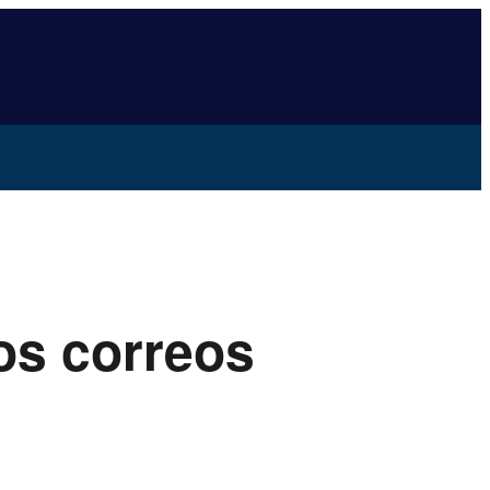
os correos