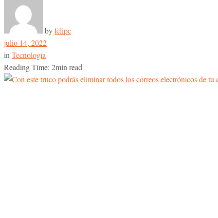
by
felipe
julio 14, 2022
in
Tecnología
Reading Time: 2min read