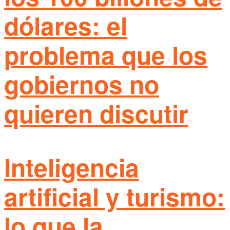
dólares: el
problema que los
gobiernos no
quieren discutir
Inteligencia
artificial y turismo:
lo que la