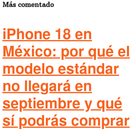
Más comentado
iPhone 18 en
México: por qué el
modelo estándar
no llegará en
septiembre y qué
sí podrás comprar