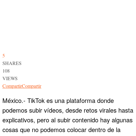
5
SHARES
108
VIEWS
Compartir
Compartir
México.- TikTok es una plataforma donde
podemos subir vídeos, desde retos virales hasta
explicativos, pero al subir contenido hay algunas
cosas que no podemos colocar dentro de la