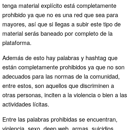
tenga material explícito está completamente
prohibido ya que no es una red que sea para
mayores, así que si llegas a subir este tipo de
material serás baneado por completo de la
plataforma.
Además de esto hay palabras y hashtag que
están completamente prohibidos ya que no son
adecuados para las normas de la comunidad,
entre estos, son aquellos que discriminen a
otras personas, inciten a la violencia o bien a las
actividades lícitas.
Entre las palabras prohibidas se encuentran,
violencia, sexo, deep web, armas, suicidios,