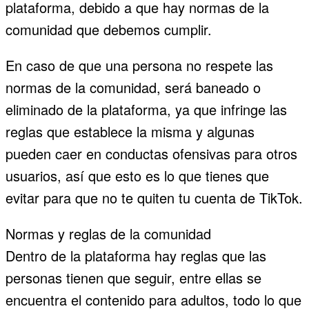
plataforma, debido a que hay normas de la
comunidad que debemos cumplir.
En caso de que una persona no respete las
normas de la comunidad, será baneado o
eliminado de la plataforma, ya que infringe las
reglas que establece la misma y algunas
pueden caer en conductas ofensivas para otros
usuarios, así que esto es lo que tienes que
evitar para que no te quiten tu cuenta de TikTok.
Normas y reglas de la comunidad
Dentro de la plataforma hay reglas que las
personas tienen que seguir, entre ellas se
encuentra el contenido para adultos, todo lo que