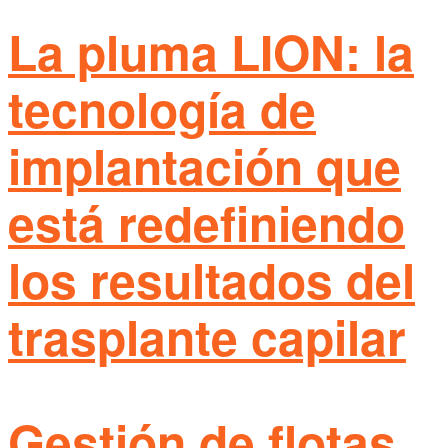
La pluma LION: la
tecnología de
implantación que
está redefiniendo
los resultados del
trasplante capilar
Gestión de flotas