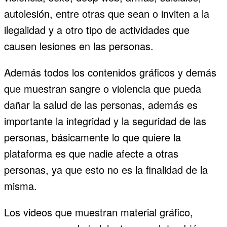
autolesión, entre otras que sean o inviten a la
ilegalidad y a otro tipo de actividades que
causen lesiones en las personas.
Además todos los contenidos gráficos y demás
que muestran sangre o violencia que pueda
dañar la salud de las personas, además es
importante la integridad y la seguridad de las
personas, básicamente lo que quiere la
plataforma es que nadie afecte a otras
personas, ya que esto no es la finalidad de la
misma.
Los videos que muestran material gráfico,