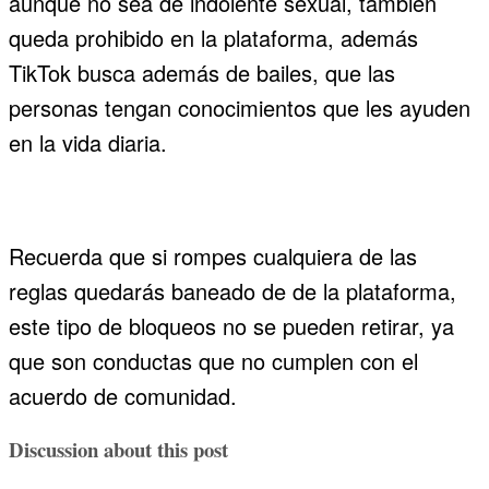
aunque no sea de indolente sexual, también
queda prohibido en la plataforma, además
TikTok busca además de bailes, que las
personas tengan conocimientos que les ayuden
en la vida diaria.
Recuerda que si rompes cualquiera de las
reglas quedarás baneado de de la plataforma,
este tipo de bloqueos no se pueden retirar, ya
que son conductas que no cumplen con el
acuerdo de comunidad.
Discussion about this post