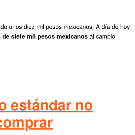
 sido unos diez mil pesos mexicanos. A día de hoy
 de siete mil pesos mexicanos
al cambio
o estándar no
 comprar