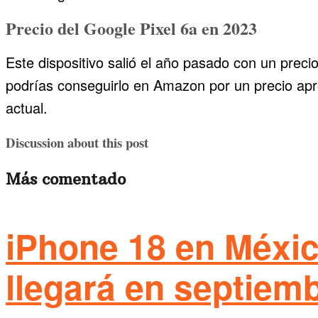
Precio del Google Pixel 6a en 2023
Este dispositivo salió el año pasado con un preci
podrías conseguirlo en Amazon por un precio ap
actual.
Discussion about this post
Más comentado
iPhone 18 en Méxic
llegará en septiem