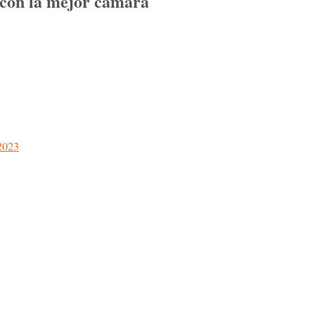
 con la mejor cámara