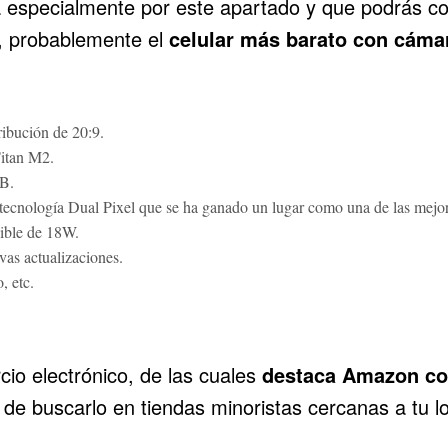
a especialmente por este apartado y que podrás co
, probablemente el
celular más barato con cáma
ibución de 20:9.
itan M2.
B.
tecnología Dual Pixel que se ha ganado un lugar como una de las mejor
ible de 18W.
vas actualizaciones.
, etc.
cio electrónico, de las cuales
destaca Amazon co
 de buscarlo en tiendas minoristas cercanas a tu l