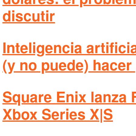
discutir
Inteligencia artific
(y no puede) hacer 
Square Enix lanza 
Xbox Series X|S