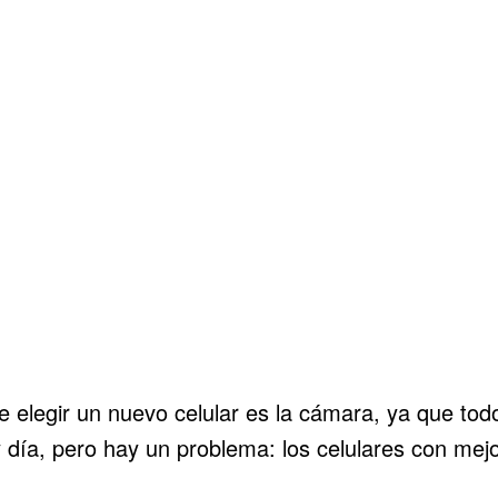
e elegir un nuevo celular es la cámara, ya que to
 día, pero hay un problema: los celulares con me