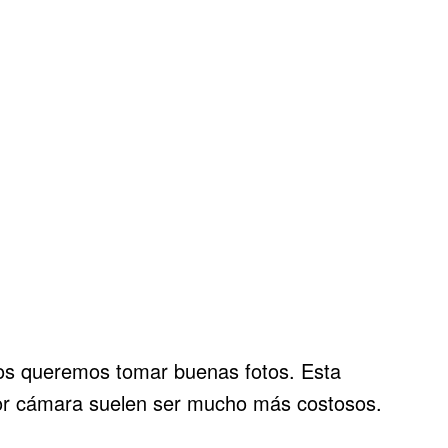
dos queremos tomar buenas fotos. Esta
jor cámara suelen ser mucho más costosos.