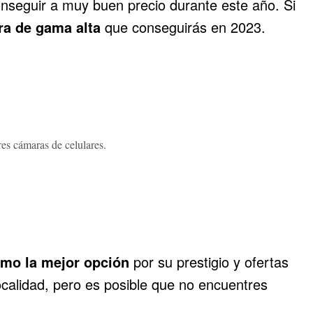
nseguir a muy buen precio durante este año. Si
ra de gama alta
que conseguirás en 2023.
es cámaras de celulares.
mo la mejor opción
por su prestigio y ofertas
ocalidad, pero es posible que no encuentres