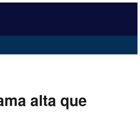
ama alta que